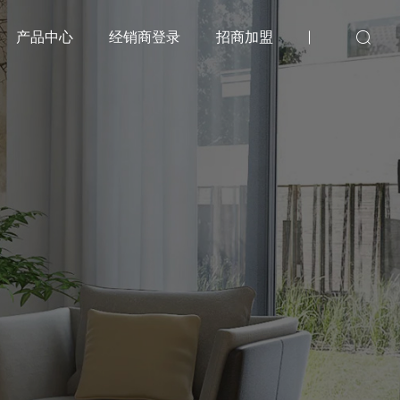
产品中心
经销商登录
招商加盟