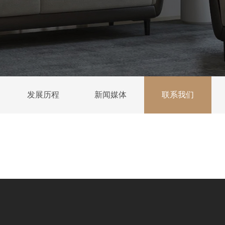
发展历程
新闻媒体
联系我们