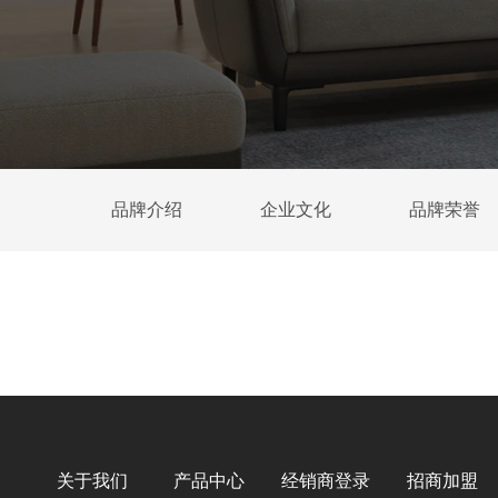
品牌介绍
企业文化
品牌荣誉
关于我们
产品中心
经销商登录
招商加盟