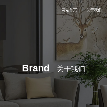
网站首页
关于我们
Brand
关于我们