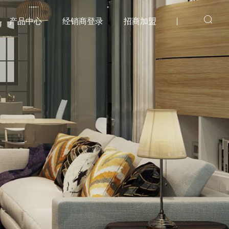
产品中心
经销商登录
招商加盟