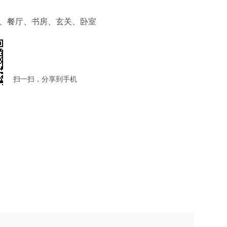
、餐厅、书房、玄关、卧室
扫一扫，分享到手机