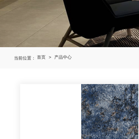
首页
产品中心
当前位置：