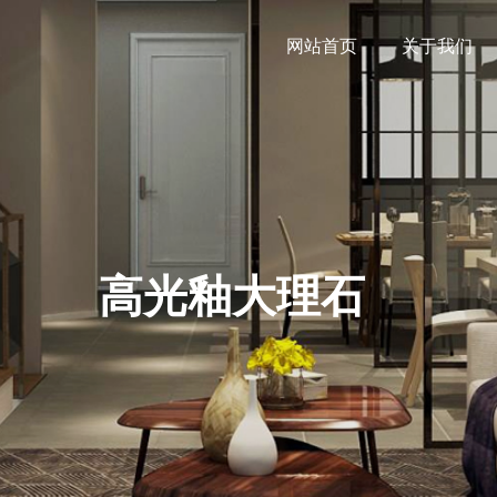
网站首页
关于我们
高光釉大理石