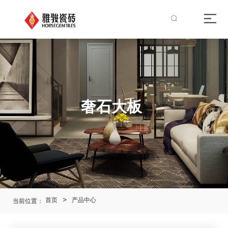
奢石大板
首页
产品中心
当前位置：