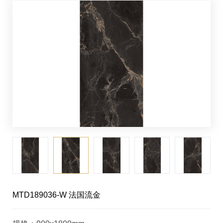
MTD189036-W 法国流金